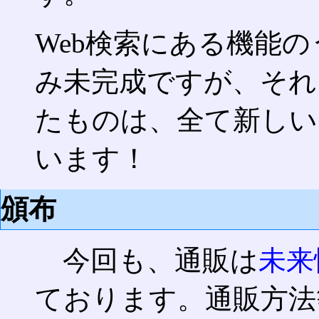
Web検索にある機能
み未完成ですが、それ
たものは、全て新しい
います！
頒布
今回も、通販は
未来
ております。通販方法