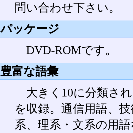
問い合わせ下さい。
パッケージ
DVD-ROMです。
豊富な語彙
大きく10に分類され
を収録。通信用語、技
系、理系・文系の用語