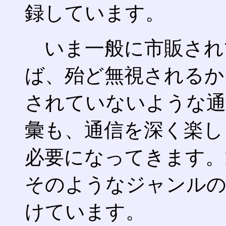
録しています。
いま一般に市販され
ば、殆ど無視されるか
されていないような通
彙も、通信を深く楽し
必要になってきます。
そのようなジャンルの
けています。