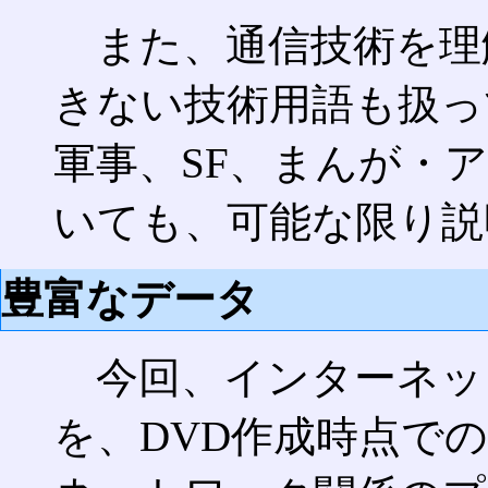
また、通信技術を理
きない技術用語も扱っ
軍事、SF、まんが・
いても、可能な限り説
豊富なデータ
今回、インターネット
を、DVD作成時点で