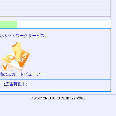
強のICカードビューアー
(
広告募集中
)
© WDIC CREATORS CLUB 1997-2020