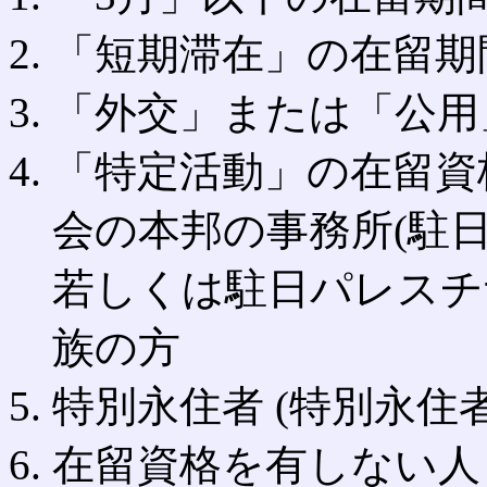
「短期滞在」の在留期
「外交」または「公用
「特定活動」の在留資
会の本邦の事務所(駐
若しくは駐日パレスチ
族の方
特別永住者 (特別永住
在留資格を有しない人