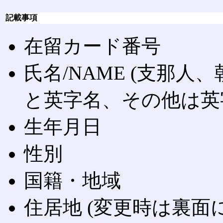
記載事項
在留カード番号
氏名/NAME (支那
と英字名、その他は英
生年月日
性別
国籍・地域
住居地 (変更時は裏面