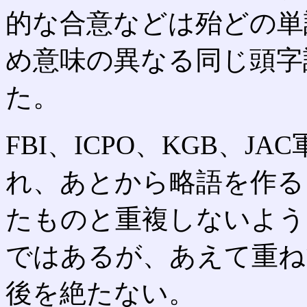
的な合意などは殆どの単
め意味の異なる同じ頭字
た。
FBI、ICPO、KGB、
れ、あとから略語を作る
たものと重複しないよう
ではあるが、あえて重ね
後を絶たない。