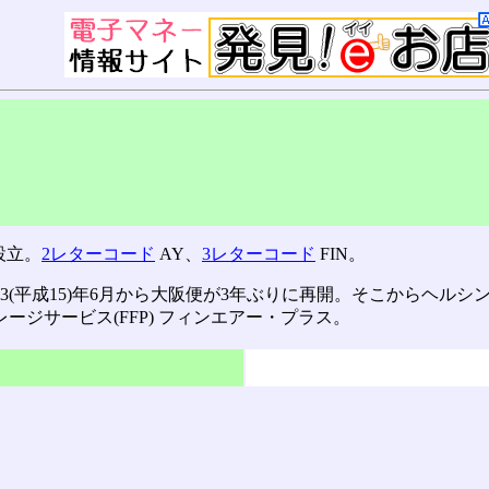
設立。
2レターコード
AY、
3レターコード
FIN。
3(平成15)年6月から大阪便が3年ぶりに再開。そこからヘルシ
ージサービス(FFP) フィンエアー・プラス。