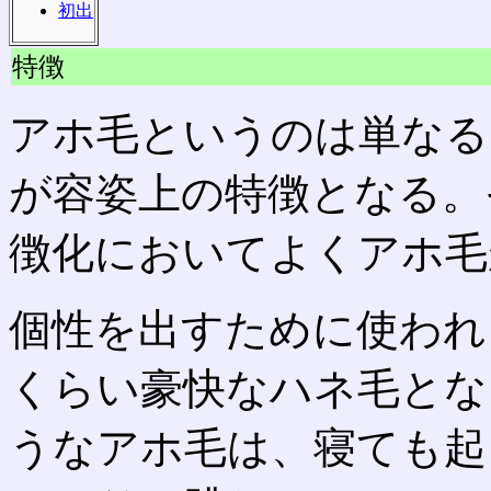
初出
特徴
アホ毛というのは単なる
が容姿上の特徴となる。
徴化においてよくアホ毛
個性を出すために使われ
くらい豪快なハネ毛とな
うなアホ毛は、寝ても起