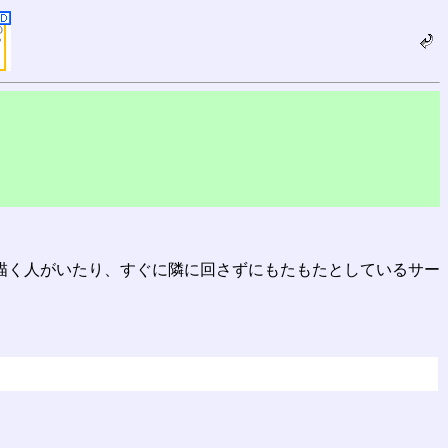
描く人がいたり、すぐに隣に回さずにもたもたとしているサー