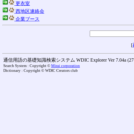
更衣室
西地区連絡会
企業ブース
[
通信用語の基礎知識検索システム WDIC Explorer Ver 7.04a (27-M
Search System : Copyright ©
Mirai corporation
Dictionary : Copyright © WDIC Creators club