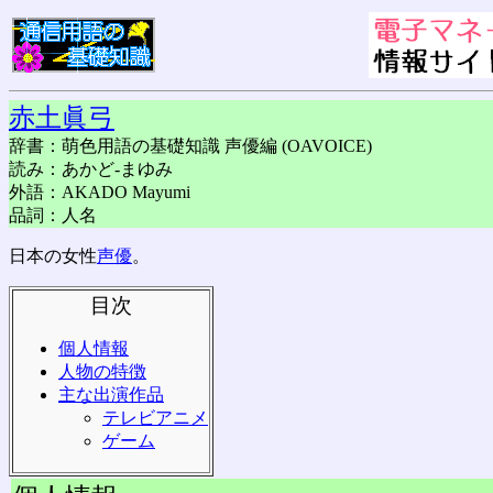
赤土眞弓
辞書：萌色用語の基礎知識 声優編 (OAVOICE)
読み：あかど-まゆみ
外語：AKADO Mayumi
品詞：人名
日本の女性
声優
。
目次
個人情報
人物の特徴
主な出演作品
テレビアニメ
ゲーム