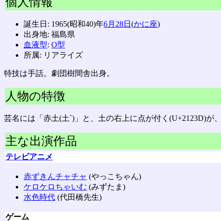
個人情報
誕生日: 1965(昭和40)年
6月28日
(
かに座
)
出身地: 福島県
血液型
:
O型
所属: リアライズ
特技は手話。劇団樹間舎出身。
人物の特徴
芸名には「赤土(土`)」と、土の右上に点が付く(U+2123D
主な出演作品
テレビアニメ
赤ずきんチャチャ
(やっこちゃん)
ケロケロちゃいむ
(みずたま)
水色時代
(代田橋先生)
ゲーム