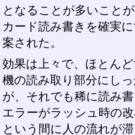
となることが多いことが
カード読み書きを確実に
案された。
効果は上々で、ほとんど
機の読み取り部分にしっ
が、それでも稀に読み書
エラーがラッシュ時の改
という間に人の流れが滞