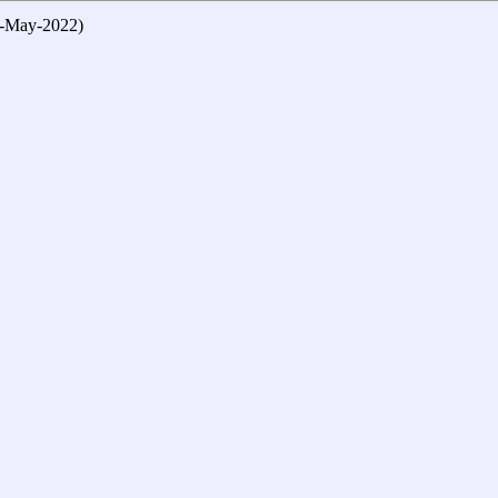
ay-2022)