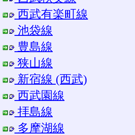
西武有楽町線
池袋線
豊島線
狭山線
新宿線 (西武)
西武園線
拝島線
多摩湖線