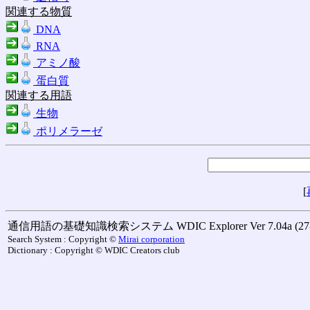
関連する物質
DNA
RNA
アミノ酸
蛋白質
関連する用語
生物
ポリメラーゼ
[
通信用語の基礎知識検索システム WDIC Explorer Ver 7.04a (27-M
Search System : Copyright ©
Mirai corporation
Dictionary : Copyright © WDIC Creators club