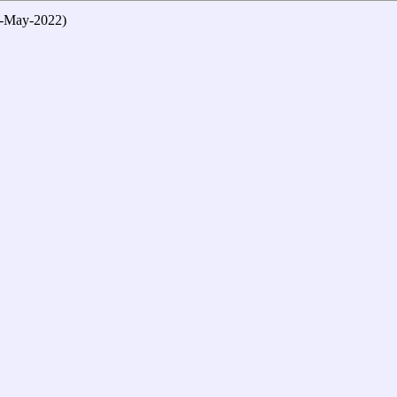
ay-2022)