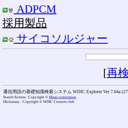
ADPCM
採用製品
サイコソルジャー
[
再
通信用語の基礎知識検索システム WDIC Explorer Ver 7.04a (27-M
Search System : Copyright ©
Mirai corporation
Dictionary : Copyright © WDIC Creators club