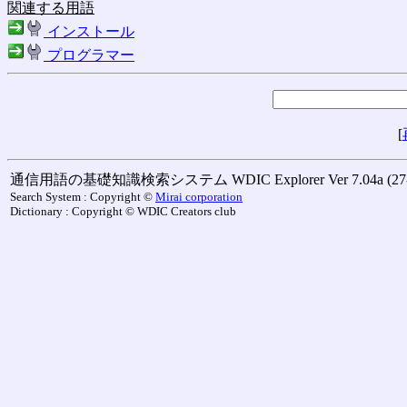
関連する用語
インストール
プログラマー
[
通信用語の基礎知識検索システム WDIC Explorer Ver 7.04a (27-M
Search System : Copyright ©
Mirai corporation
Dictionary : Copyright © WDIC Creators club