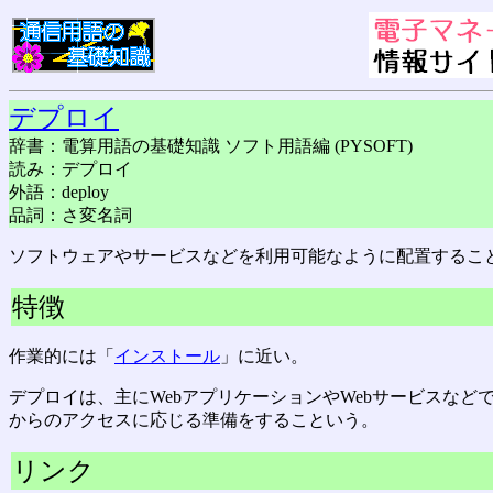
デプロイ
辞書：電算用語の基礎知識 ソフト用語編 (PYSOFT)
読み：デプロイ
外語：deploy
品詞：さ変名詞
ソフトウェアやサービスなどを利用可能なように配置するこ
特徴
作業的には「
インストール
」に近い。
デプロイは、主にWebアプリケーションやWebサービスなど
からのアクセスに応じる準備をするこという。
リンク