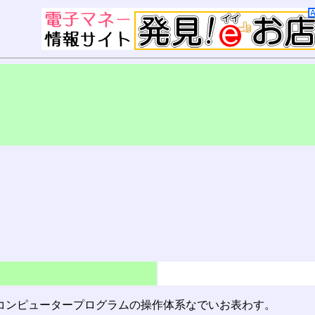
コンピュータープログラムの操作体系なでいお表わす。