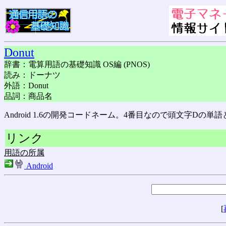
Donut
辞書：電算用語の基礎知識 OS編 (PNOS)
読み：ドーナツ
外語：Donut
品詞：商品名
Android 1.6の開発コードネーム。4番目なので頭文字D
リンク
用語の所属
Android
[