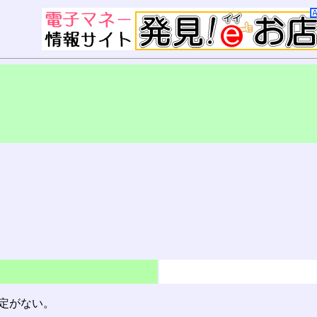
は規定がない。