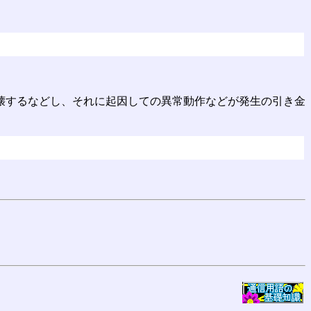
壊するなどし、それに起因しての異常動作などが発生の引き金