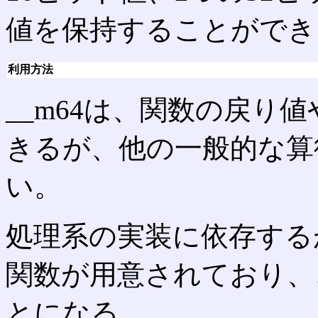
値を保持することができ
利用方法
__m64は、関数の戻り
きるが、他の一般的な算
い。
処理系の実装に依存する
関数が用意されており、
とになる。