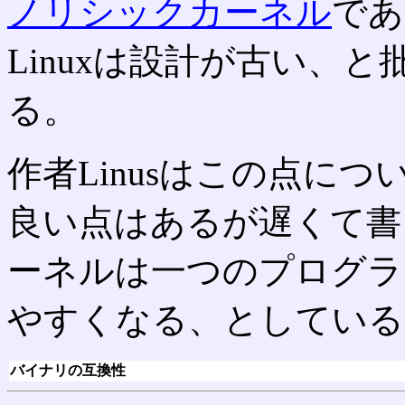
ノリシックカーネル
であ
Linuxは設計が古い、
る。
作者Linusはこの点に
良い点はあるが遅くて書
ーネルは一つのプログラ
やすくなる、としている
バイナリの互換性