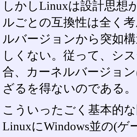
しかしLinuxは設計思
ルごとの互換性は全く考
ルバージョンから突如構
しくない。従って、シス
合、カーネルバージョン
ざるを得ないのである。
こういったごく基本的な
LinuxにWindows並