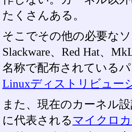
たくさんある。
そこでその他の必要なソ
Slackware、Red Hat、
名称で配布されているパ
Linuxディストリビュー
また、現在のカーネル設
に代表される
マイクロカ