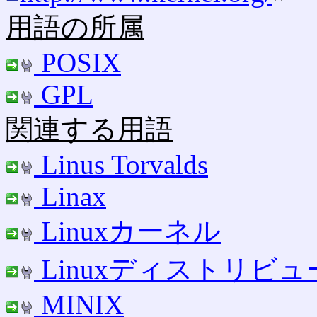
用語の所属
POSIX
GPL
関連する用語
Linus Torvalds
Linax
Linuxカーネル
Linuxディストリビ
MINIX