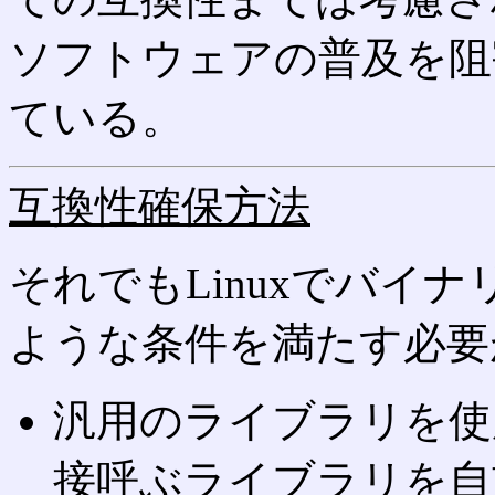
ソフトウェアの普及を阻
ている。
互換性確保方法
それでもLinuxでバイ
ような条件を満たす必要
汎用のライブラリを使
接呼ぶライブラリを自