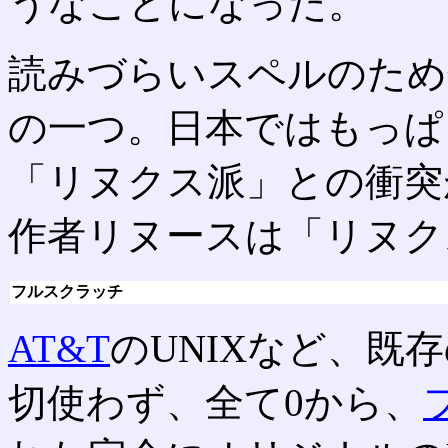
うなことになった。
読みづらいスペルのため
の一つ。日本ではもっぱ
「リヌクス派」との衝突
作者リヌースは「リヌク
フルスクラッチ
AT&T
のUNIXなど、既存
切使わず、全て0から、