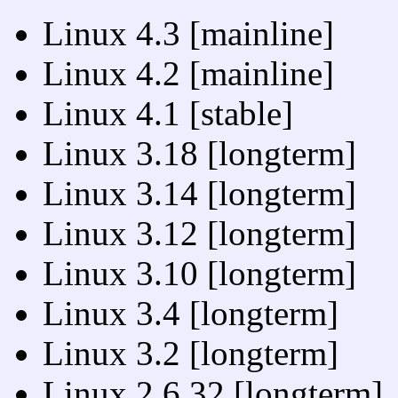
Linux 4.3 [mainline]
Linux 4.2 [mainline]
Linux 4.1 [stable]
Linux 3.18 [longterm]
Linux 3.14 [longterm]
Linux 3.12 [longterm]
Linux 3.10 [longterm]
Linux 3.4 [longterm]
Linux 3.2 [longterm]
Linux 2.6.32 [longterm]