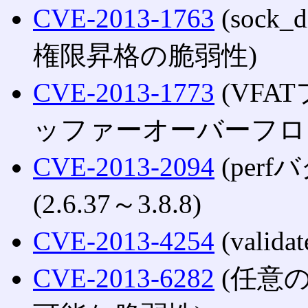
CVE-2013-1763
(soc
権限昇格の脆弱性)
CVE-2013-1773
(VF
ッファーオーバーフロ
CVE-2013-2094
(per
(2.6.37～3.8.8)
CVE-2013-4254
(vali
CVE-2013-6282
(任意