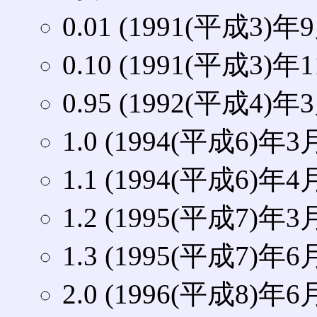
0.01 (1991(平成3)年
0.10 (1991(平成3)年
0.95 (1992(平成4)年
1.0 (1994(平成6)年3
1.1 (1994(平成6)年4
1.2 (1995(平成7)年3
1.3 (1995(平成7)年6
2.0 (1996(平成8)年6