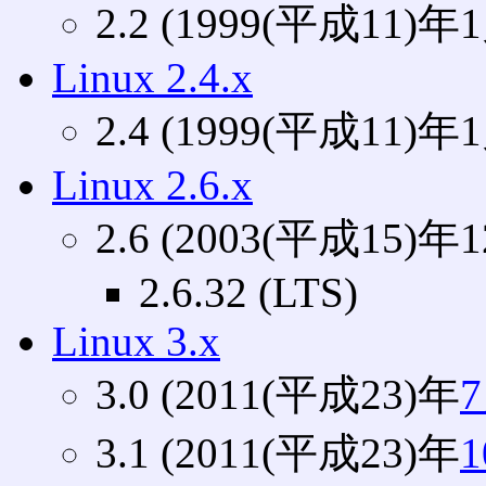
2.2 (1999(平成11)年
Linux 2.4.x
2.4 (1999(平成11)年1
Linux 2.6.x
2.6 (2003(平成15)年
2.6.32 (LTS)
Linux 3.x
3.0 (2011(平成23)年
3.1 (2011(平成23)年