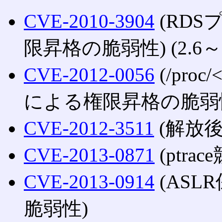
CVE-2010-3904
(RD
限昇格の脆弱性) (2.6～2.
CVE-2012-0056
(/pro
による権限昇格の脆弱性) (2.
CVE-2012-3511
(解放
CVE-2013-0871
(ptr
CVE-2013-0914
(AS
脆弱性)