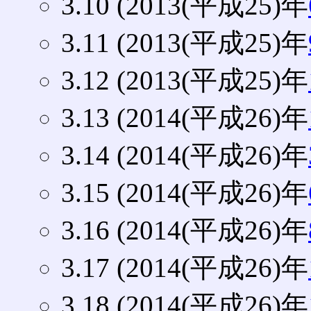
3.10 (2013(平成25)年
3.11 (2013(平成25)年
3.12 (2013(平成25)年
3.13 (2014(平成26)年
3.14 (2014(平成26)年
3.15 (2014(平成26)年
3.16 (2014(平成26)年
3.17 (2014(平成26)年
3.18 (2014(平成26)年