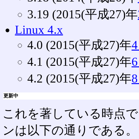
3.19 (2015(平成27)年
Linux 4.x
4.0 (2015(平成27)年
4.1 (2015(平成27)年
4.2 (2015(平成27)年
更新中
これを著している時点で
ンは以下の通りである。