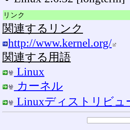
リンク
関連するリンク
http://www.kernel.org/
関連する用語
Linux
カーネル
Linuxディストリビ