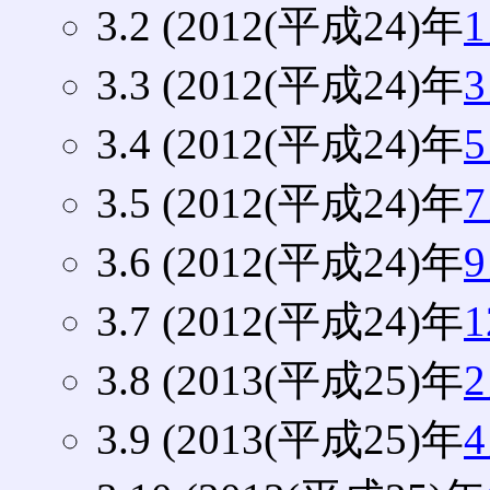
3.2 (2012(平成24)年
3.3 (2012(平成24)年
3.4 (2012(平成24)年
3.5 (2012(平成24)年
3.6 (2012(平成24)年
3.7 (2012(平成24)年
3.8 (2013(平成25)年
3.9 (2013(平成25)年