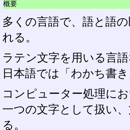
概要
多くの言語で、語と語の
れる。
ラテン文字を用いる言語
日本語では「わかち書き
コンピューター処理にお
一つの文字として扱い、
る。