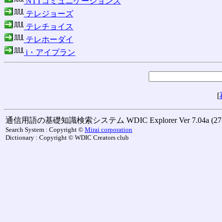
NTTコミュニケーションズ
テレジョーズ
テレチョイス
テレホーダイ
i・アイプラン
[
通信用語の基礎知識検索システム WDIC Explorer Ver 7.04a (27-M
Search System : Copyright ©
Mirai corporation
Dictionary : Copyright © WDIC Creators club