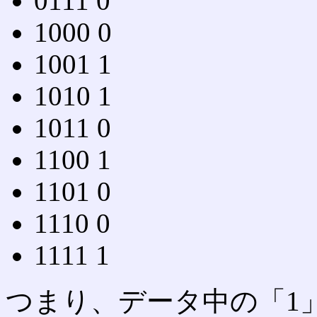
0111 0
1000 0
1001 1
1010 1
1011 0
1100 1
1101 0
1110 0
1111 1
つまり、データ中の「1