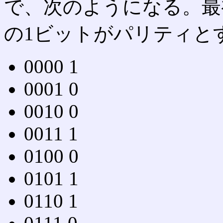
で、次のようになる。最
の1ビットがパリティと
0000 1
0001 0
0010 0
0011 1
0100 0
0101 1
0110 1