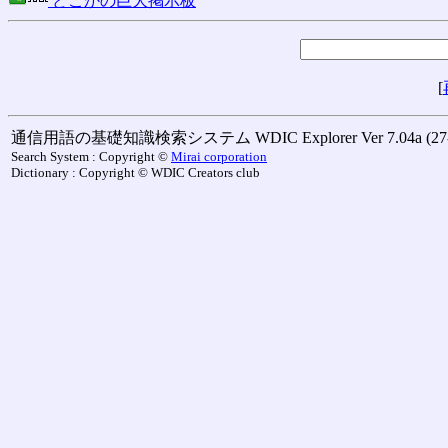
どこかの巨大掲示板
[
通信用語の基礎知識検索システム WDIC Explorer Ver 7.04a (27-M
Search System : Copyright ©
Mirai corporation
Dictionary : Copyright © WDIC Creators club