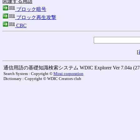
関連する用語
ブロック暗号
ブロック再生攻撃
CBC
[
通信用語の基礎知識検索システム WDIC Explorer Ver 7.04a (27-M
Search System : Copyright ©
Mirai corporation
Dictionary : Copyright © WDIC Creators club