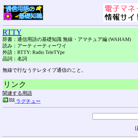
RTTY
辞書：通信用語の基礎知識 無線・アマチュア編 (WAHAM)
読み：アーティーティーワイ
外語：RTTY: Radio TeleTYpe
品詞：名詞
無線で行なうテレタイプ通信のこと。
リンク
関連する用語
ラグチュー
[