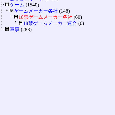
ゲーム
(1540)
ゲームメーカー各社
(148)
18禁ゲームメーカー各社
(60)
18禁ゲームメーカー連合
(6)
軍事
(283)