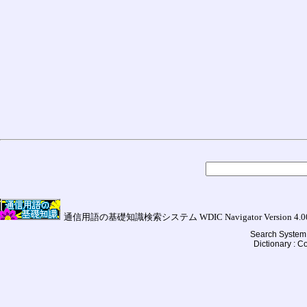
通信用語の基礎知識検索システム WDIC Navigator Version 4.00a (
Search System 
Dictionary : 