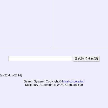
22-Jun-2014)
Search System : Copyright ©
Mirai corporation
Dictionary : Copyright © WDIC Creators club