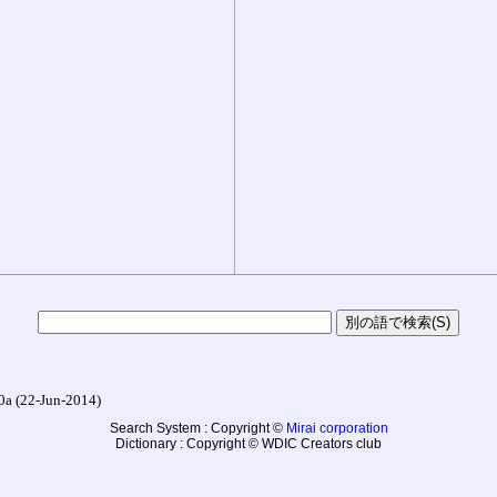
22-Jun-2014)
Search System : Copyright ©
Mirai corporation
Dictionary : Copyright © WDIC Creators club