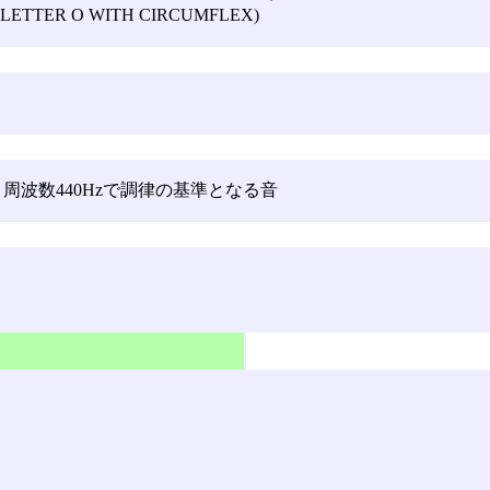
LETTER O WITH CIRCUMFLEX)
 周波数440Hzで調律の基準となる音