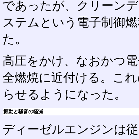
であったが、クリーンデ
ステムという電子制御燃
た。
高圧をかけ、なおかつ電
全燃焼に近付ける。これ
らせるようになった。
振動と騒音の軽減
ディーゼルエンジンは従