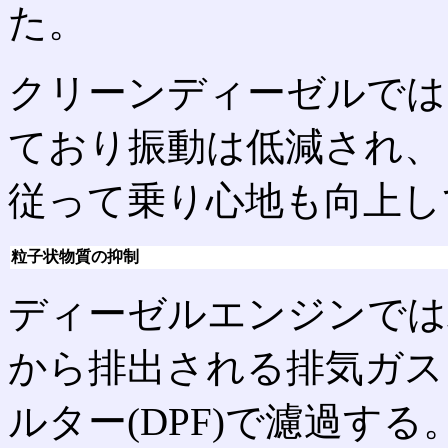
た。
クリーンディーゼルでは
ており振動は低減され、
従って乗り心地も向上し
粒子状物質の抑制
ディーゼルエンジンでは
から排出される排気ガス
ルター(DPF)で濾過する