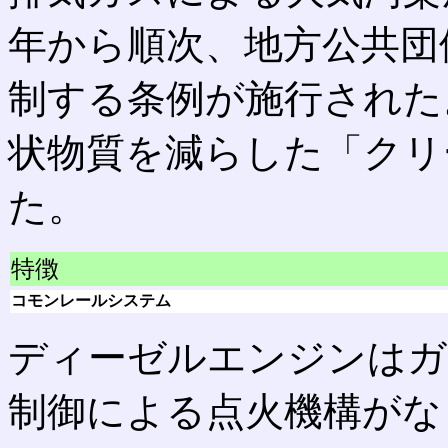
年から順次、地方公共団
制する条例が施行された
状物質を減らした「クリ
た。
特徴
コモンレールシステム
ディーゼルエンジンはガ
制御による点火機構がな