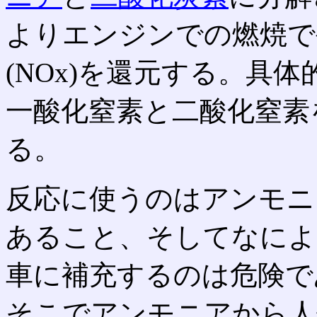
よりエンジンでの燃焼で
(NOx)を還元する。具
一酸化窒素と二酸化窒素
る。
反応に使うのはアンモニ
あること、そしてなによ
車に補充するのは危険で
そこでアンモニアから人