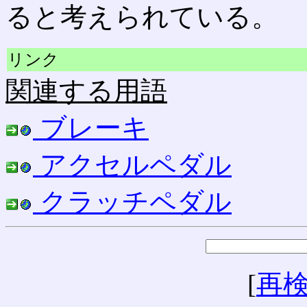
ると考えられている。
リンク
関連する用語
ブレーキ
アクセルペダル
クラッチペダル
[
再