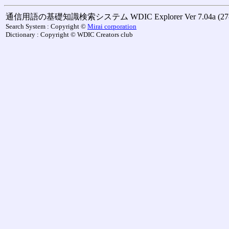
通信用語の基礎知識検索システム WDIC Explorer Ver 7.04a (27-M
Search System : Copyright ©
Mirai corporation
Dictionary : Copyright © WDIC Creators club