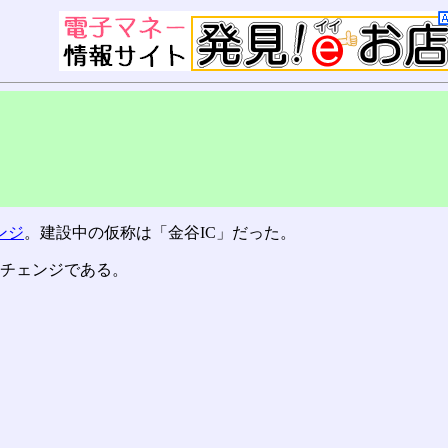
ンジ
。建設中の仮称は「金谷IC」だった。
ーチェンジである。