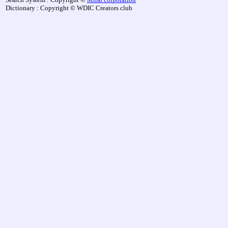
Dictionary : Copyright © WDIC Creators club