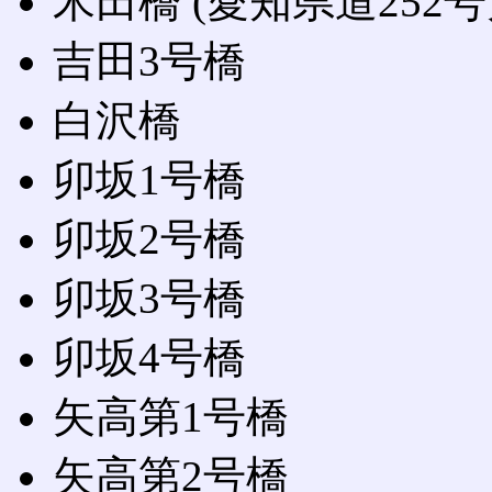
米田橋 (愛知県道252
吉田3号橋
白沢橋
卯坂1号橋
卯坂2号橋
卯坂3号橋
卯坂4号橋
矢高第1号橋
矢高第2号橋