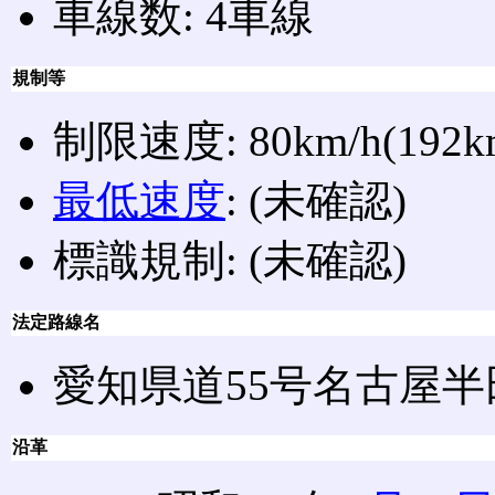
車線数: 4車線
規制等
制限速度: 80km/h(192km
最低速度
: (未確認)
標識規制: (未確認)
法定路線名
愛知県道55号名古屋
沿革