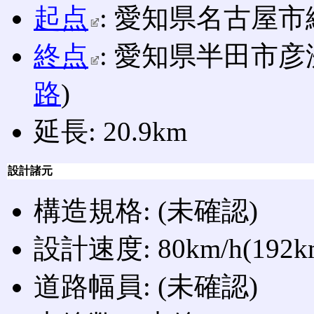
起点
: 愛知県名古屋市
終点
: 愛知県半田市彦洲
路
)
延長: 20.9km
設計諸元
構造規格: (未確認)
設計速度: 80km/h(192km
道路幅員: (未確認)