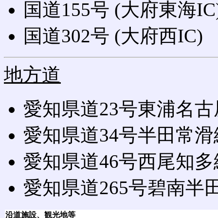
国道155号 (大府東海IC
国道302号 (大府西IC)
地方道
愛知県道23号東浦名古屋
愛知県道34号半田常滑線 
愛知県道46号西尾知多線
愛知県道265号碧南半田常
沿道施設、観光地等