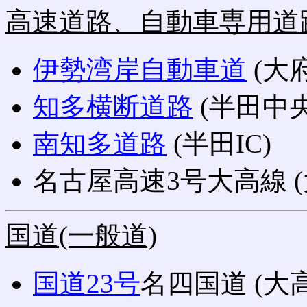
高速道路、自動車専用道
伊勢湾岸自動車道
(大府
知多横断道路
(半田中央I
南知多道路
(半田IC)
名古屋高速3号大高線 (
国道(一般道)
国道23号
名四国道 (大高