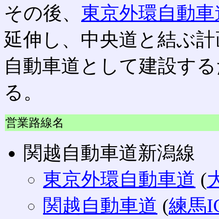
その後、
東京外環自動車
延伸し、中央道と結ぶ計
自動車道として建設する
る。
営業路線名
関越自動車道新潟線
東京外環自動車道
(
関越自動車道
(
練馬I