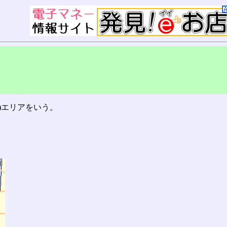
)エリアをいう。