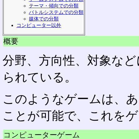
テーマ・傾向での分類
バトルシステムでの分類
媒体での分類
コンピューター以外
概要
分野、方向性、対象など
られている。
このようなゲームは、あ
ことが可能で、これをゲ
コンピューターゲーム