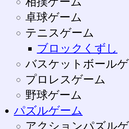
相撲ゲーム
卓球ゲーム
テニスゲーム
ブロックくずし
バスケットボールゲ
プロレスゲーム
野球ゲーム
パズルゲーム
アクションパズルゲ