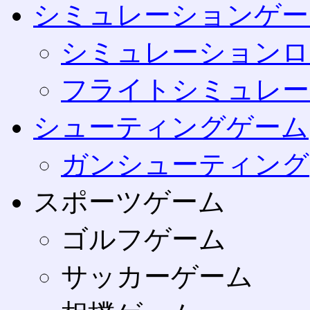
シミュレーションゲー
シミュレーションロ
フライトシミュレー
シューティングゲーム
ガンシューティング
スポーツゲーム
ゴルフゲーム
サッカーゲーム