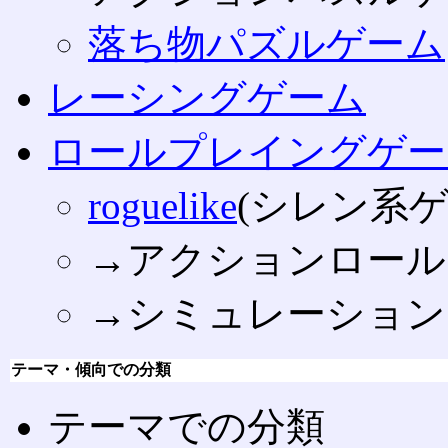
落ち物パズルゲーム
レーシングゲーム
ロールプレイングゲー
roguelike
(シレン系ゲ
→アクションロール
→シミュレーション
テーマ・傾向での分類
テーマでの分類