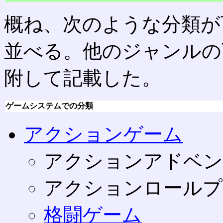
概ね、次のような分類が
並べる。他のジャンルの
附して記載した。
ゲームシステムでの分類
アクションゲーム
アクションアドベン
アクションロールプ
格闘ゲーム