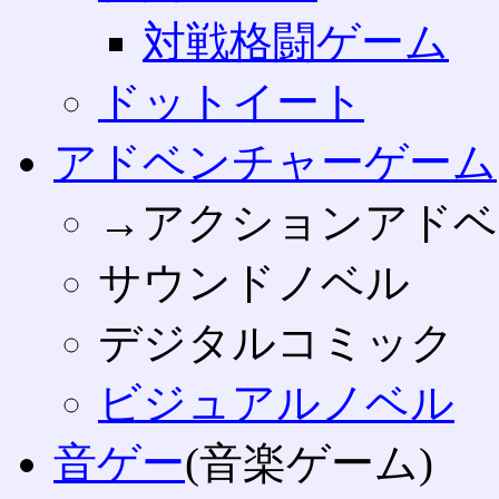
対戦格闘ゲーム
ドットイート
アドベンチャーゲーム
→アクションアドベ
サウンドノベル
デジタルコミック
ビジュアルノベル
音ゲー
(音楽ゲーム)