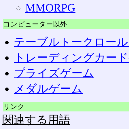
MMORPG
コンピューター以外
テーブルトークロール
トレーディングカード
プライズゲーム
メダルゲーム
リンク
関連する用語