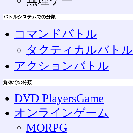
無理ゲー
バトルシステムでの分類
コマンドバトル
タクティカルバトル
アクションバトル
媒体での分類
DVD PlayersGame
オンラインゲーム
MORPG