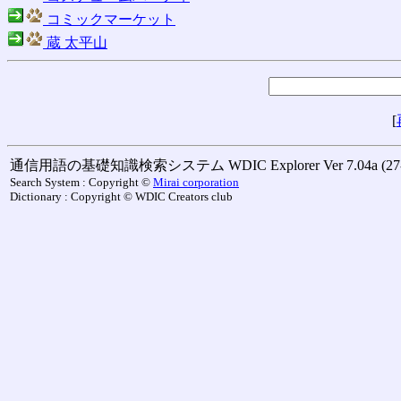
コミックマーケット
蔵 太平山
[
通信用語の基礎知識検索システム WDIC Explorer Ver 7.04a (27-M
Search System : Copyright ©
Mirai corporation
Dictionary : Copyright © WDIC Creators club