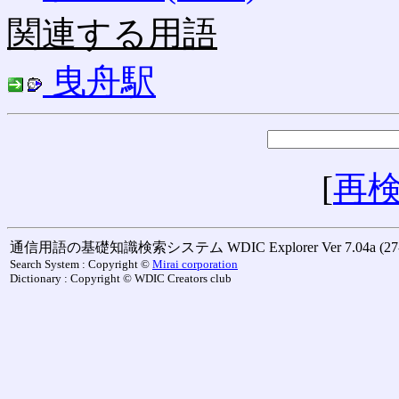
関連する用語
曳舟駅
[
再
通信用語の基礎知識検索システム WDIC Explorer Ver 7.04a (27-M
Search System : Copyright ©
Mirai corporation
Dictionary : Copyright © WDIC Creators club