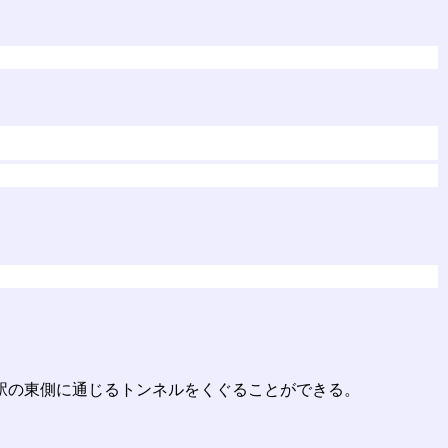
駅の東側に通じるトンネルをくぐることができる。