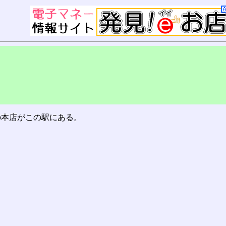
の本店がこの駅にある。