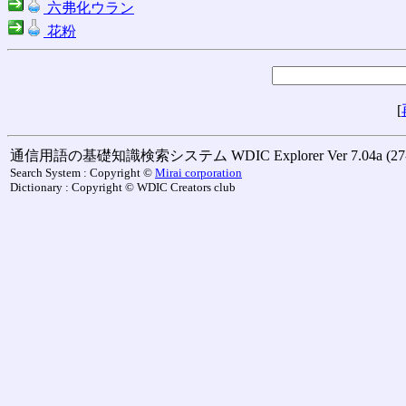
六弗化ウラン
花粉
[
通信用語の基礎知識検索システム WDIC Explorer Ver 7.04a (27-M
Search System : Copyright ©
Mirai corporation
Dictionary : Copyright © WDIC Creators club