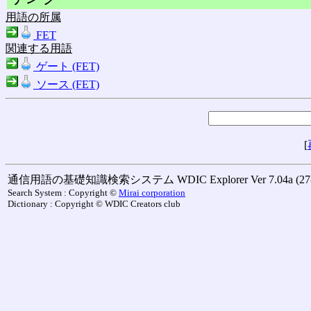
用語の所属
FET
関連する用語
ゲート (FET)
ソース (FET)
[
通信用語の基礎知識検索システム WDIC Explorer Ver 7.04a (27-M
Search System : Copyright ©
Mirai corporation
Dictionary : Copyright © WDIC Creators club