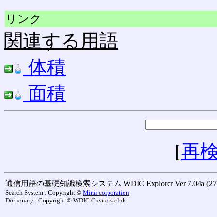
リンク
関連する用語
体積
面積
[
再
通信用語の基礎知識検索システム WDIC Explorer Ver 7.04a (27-M
Search System : Copyright ©
Mirai corporation
Dictionary : Copyright © WDIC Creators club