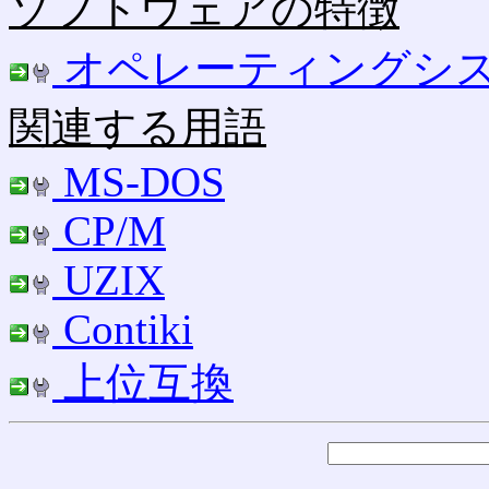
ソフトウェアの特徴
オペレーティングシ
関連する用語
MS-DOS
CP/M
UZIX
Contiki
上位互換