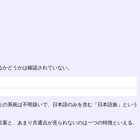
るかどうかは確認されていない。
上の系統は不明扱いで、日本語のみを含む「日本語族」という
言葉と、あまり共通点が見られないのは一つの特徴といえる。