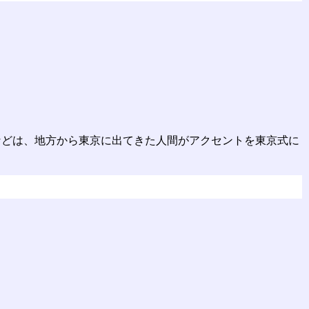
↓])などは、地方から東京に出てきた人間がアクセントを東京式に