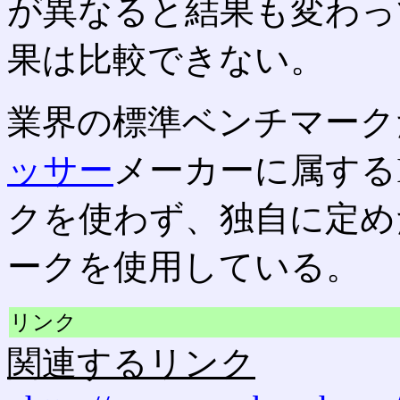
が異なると結果も変わっ
果は比較できない。
業界の標準ベンチマーク
ッサー
メーカーに属するI
クを使わず、独自に定め
ークを使用している。
リンク
関連するリンク